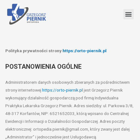
Polityka prywatności strony
https://orto-piernik.pl
POSTANOWIENIA OGÓLNE
Administratorem danych osobowych zbieranych za pośrednictwem
strony internetowej
https://orto-piernik.pl
jest Grzegorz Piernik
wykonujący działalność gospodarczą pod firmą Indywidualna
Praktyka Lekarska Grzegorz Piernik. Adres siedziby: ul. Parkowa 3/8,
48-317 Korfantów, NIP: 6521652033, którą wpisano do Centralnej
Ewidencji i Informacji o Działalności Gospodarczej. Adres poczty
elektronicznej: ortopedia.piernik@gmail.com, który zwany jest dalej
„Administrator” i jednocześnie jest Usługodawcą.