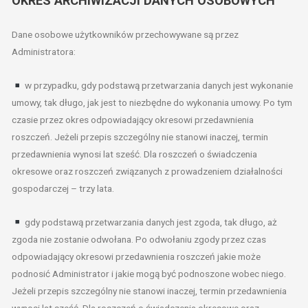
OKRES ARCHIWIZACJI DANYCH OSOBOWYCH
Dane osobowe użytkowników przechowywane są przez
Administratora:
w przypadku, gdy podstawą przetwarzania danych jest wykonanie
umowy, tak długo, jak jest to niezbędne do wykonania umowy. Po tym
czasie przez okres odpowiadający okresowi przedawnienia
roszczeń. Jeżeli przepis szczególny nie stanowi inaczej, termin
przedawnienia wynosi lat sześć. Dla roszczeń o świadczenia
okresowe oraz roszczeń związanych z prowadzeniem działalności
gospodarczej – trzy lata.
gdy podstawą przetwarzania danych jest zgoda, tak długo, aż
zgoda nie zostanie odwołana. Po odwołaniu zgody przez czas
odpowiadający okresowi przedawnienia roszczeń jakie może
podnosić Administrator i jakie mogą być podnoszone wobec niego.
Jeżeli przepis szczególny nie stanowi inaczej, termin przedawnienia