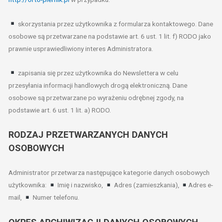
skorzystania przez użytkownika z formularza kontaktowego. Dane
osobowe są przetwarzane na podstawie art. 6 ust. 1 lit. f) RODO jako
prawnie usprawiedliwiony interes Administratora.
zapisania się przez użytkownika do Newslettera w celu
przesyłania informacji handlowych drogą elektroniczną. Dane
osobowe są przetwarzane po wyrażeniu odrębnej zgody, na
podstawie art. 6 ust. 1 lit. a) RODO.
RODZAJ PRZETWARZANYCH DANYCH
OSOBOWYCH
Administrator przetwarza następujące kategorie danych osobowych
użytkownika:
Imię i nazwisko,
Adres (zamieszkania),
Adres e-
mail,
Numer telefonu.